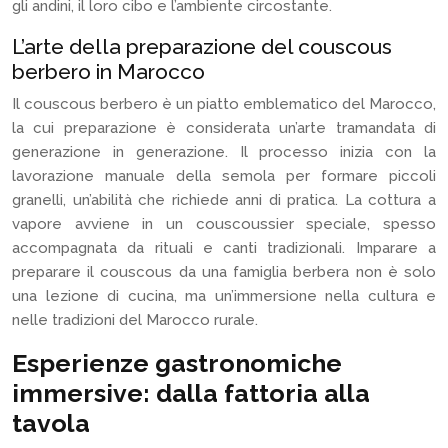
gli andini, il loro cibo e l’ambiente circostante.
L’arte della preparazione del couscous
berbero in Marocco
Il couscous berbero è un piatto emblematico del Marocco,
la cui preparazione è considerata un’arte tramandata di
generazione in generazione. Il processo inizia con la
lavorazione manuale della semola per formare piccoli
granelli, un’abilità che richiede anni di pratica. La cottura a
vapore avviene in un couscoussier speciale, spesso
accompagnata da rituali e canti tradizionali. Imparare a
preparare il couscous da una famiglia berbera non è solo
una lezione di cucina, ma un’immersione nella cultura e
nelle tradizioni del Marocco rurale.
Esperienze gastronomiche
immersive: dalla fattoria alla
tavola