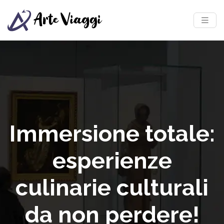
Immersione totale:
esperienze
culinarie culturali
da non perdere!