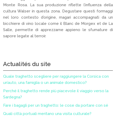
Monte Rosa. La sua produzione riflette l’influenza della
cultura Walser in questa zona. Degustare questi formaggi
nel loro contesto d’origine, magari accompagnati da un
bicchiere di vino locale come il Blanc de Morgex et de La
Salle, permette di apprezzarne appieno le sfumature di
sapore legate al terroir.
Actualités du site
Quale traghetto scegliere per raggiungere la Corsica con
un’auto, una famiglia o un animale domestico?
Perché il traghetto rende più piacevole il viaggio verso la
Sardegna?
Fare i bagagli per un traghetto: le cose da portare con sé
Quali città portuali meritano una visita culturale?