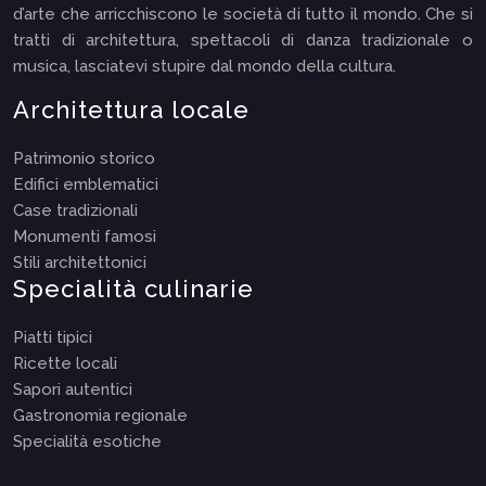
d’arte che arricchiscono le società di tutto il mondo. Che si
tratti di architettura, spettacoli di danza tradizionale o
musica, lasciatevi stupire dal mondo della cultura.
Architettura locale
Patrimonio storico
Edifici emblematici
Case tradizionali
Monumenti famosi
Stili architettonici
Specialità culinarie
Piatti tipici
Ricette locali
Sapori autentici
Gastronomia regionale
Specialità esotiche