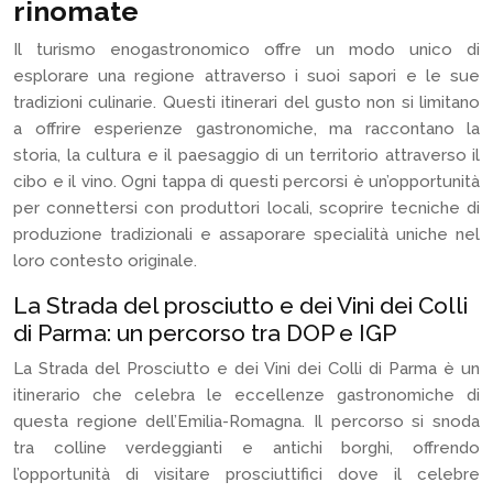
rinomate
Il turismo enogastronomico offre un modo unico di
esplorare una regione attraverso i suoi sapori e le sue
tradizioni culinarie. Questi itinerari del gusto non si limitano
a offrire esperienze gastronomiche, ma raccontano la
storia, la cultura e il paesaggio di un territorio attraverso il
cibo e il vino. Ogni tappa di questi percorsi è un’opportunità
per connettersi con produttori locali, scoprire tecniche di
produzione tradizionali e assaporare specialità uniche nel
loro contesto originale.
La Strada del prosciutto e dei Vini dei Colli
di Parma: un percorso tra DOP e IGP
La Strada del Prosciutto e dei Vini dei Colli di Parma è un
itinerario che celebra le eccellenze gastronomiche di
questa regione dell’Emilia-Romagna. Il percorso si snoda
tra colline verdeggianti e antichi borghi, offrendo
l’opportunità di visitare prosciuttifici dove il celebre