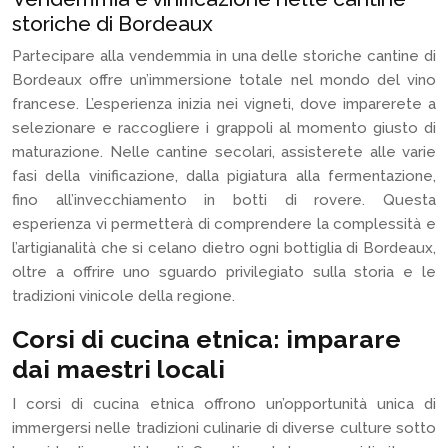
storiche di Bordeaux
Partecipare alla vendemmia in una delle storiche cantine di
Bordeaux offre un’immersione totale nel mondo del vino
francese. L’esperienza inizia nei vigneti, dove imparerete a
selezionare e raccogliere i grappoli al momento giusto di
maturazione. Nelle cantine secolari, assisterete alle varie
fasi della vinificazione, dalla pigiatura alla fermentazione,
fino all’invecchiamento in botti di rovere. Questa
esperienza vi permetterà di comprendere la complessità e
l’artigianalità che si celano dietro ogni bottiglia di Bordeaux,
oltre a offrire uno sguardo privilegiato sulla storia e le
tradizioni vinicole della regione.
Corsi di cucina etnica: imparare
dai maestri locali
I corsi di cucina etnica offrono un’opportunità unica di
immergersi nelle tradizioni culinarie di diverse culture sotto