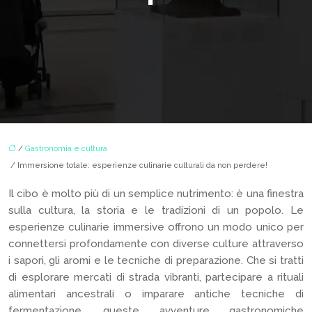
/
Gastronomia e cultura
/ Immersione totale: esperienze culinarie culturali da non perdere!
Il cibo è molto più di un semplice nutrimento: è una finestra
sulla cultura, la storia e le tradizioni di un popolo. Le
esperienze culinarie immersive offrono un modo unico per
connettersi profondamente con diverse culture attraverso
i sapori, gli aromi e le tecniche di preparazione. Che si tratti
di esplorare mercati di strada vibranti, partecipare a rituali
alimentari ancestrali o imparare antiche tecniche di
fermentazione, queste avventure gastronomiche