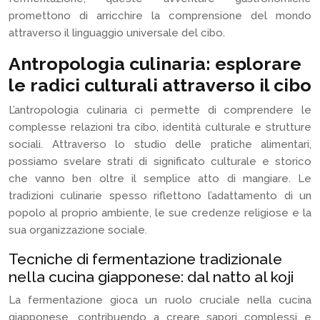
promettono di arricchire la comprensione del mondo
attraverso il linguaggio universale del cibo.
Antropologia culinaria: esplorare
le radici culturali attraverso il cibo
L’antropologia culinaria ci permette di comprendere le
complesse relazioni tra cibo, identità culturale e strutture
sociali. Attraverso lo studio delle pratiche alimentari,
possiamo svelare strati di significato culturale e storico
che vanno ben oltre il semplice atto di mangiare. Le
tradizioni culinarie spesso riflettono l’adattamento di un
popolo al proprio ambiente, le sue credenze religiose e la
sua organizzazione sociale.
Tecniche di fermentazione tradizionale
nella cucina giapponese: dal natto al koji
La fermentazione gioca un ruolo cruciale nella cucina
giapponese, contribuendo a creare sapori complessi e