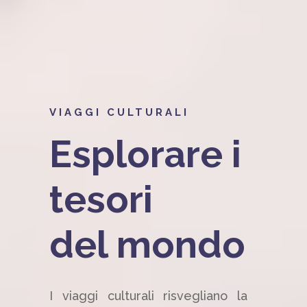
VIAGGI CULTURALI
Esplorare i
tesori
del mondo
I viaggi culturali risvegliano la