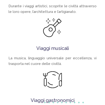
Durante i viaggi artistici, scoprite le civiltà attraverso
le loro opere, l’architettura e l’artigianato.
Viaggi musicali
La musica, linguaggio universale per eccellenza, vi
trasporta nel cuore delle civiltà.
Viaggi gastronomici