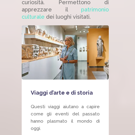
curiosità. Permettono di
apprezzare il
patrimonio
culturale
dei luoghi visitati.
Viaggi d’arte e di storia
Questi viaggi aiutano a capire
come gli eventi del passato
hanno plasmato il mondo di
oggi.