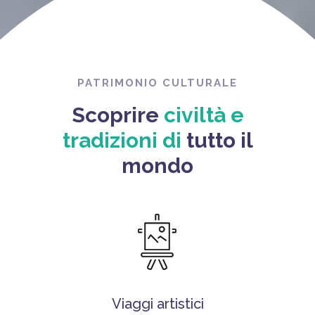
PATRIMONIO CULTURALE
Scoprire
civiltà e
tradizioni di
tutto il
mondo
Viaggi artistici